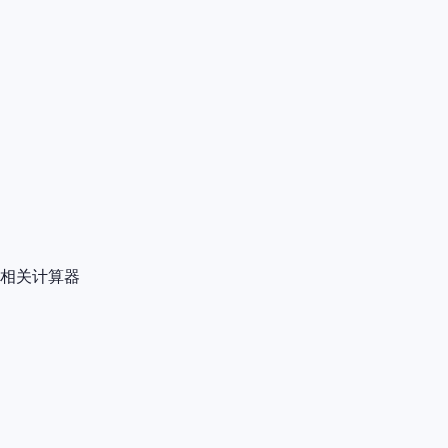
相关计算器