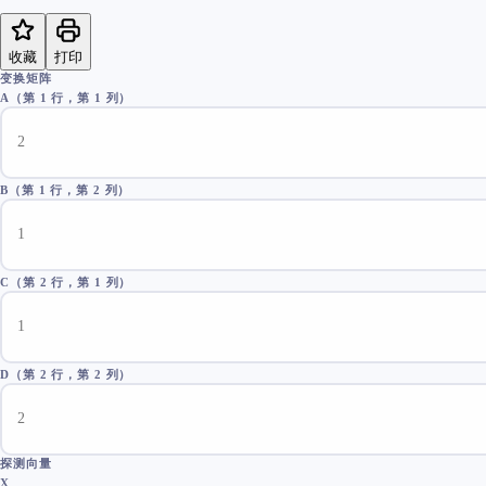
收藏
打印
变换矩阵
A（第 1 行，第 1 列）
B（第 1 行，第 2 列）
C（第 2 行，第 1 列）
D（第 2 行，第 2 列）
探测向量
X