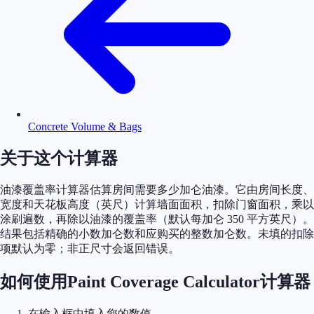
Concrete Volume & Bags
关于这个计算器
油漆覆盖率计算器估算房间需要多少加仑油漆。它由房间长度、
宽度和天花板高度（英尺）计算墙面面积，扣除门窗面积，乘以
涂刷遍数，再除以油漆的覆盖率（默认每加仑 350 平方英尺）。
结果包括精确的小数加仑数和应购买的整数加仑数。未填的扣除
项默认为零；非正尺寸会返回错误。
如何使用Paint Coverage Calculator计算器
在输入框中填入您的数值。