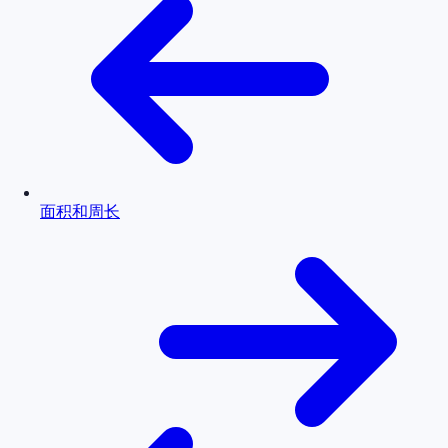
面积和周长