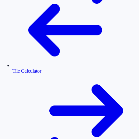
Tile Calculator