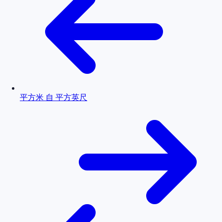
平方米 自 平方英尺