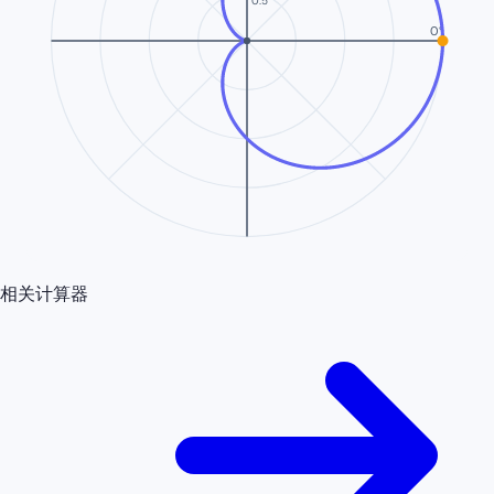
0.5
0°
相关计算器