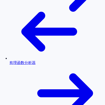
有理函数分析器