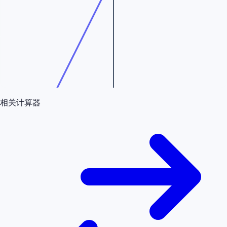
相关计算器