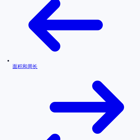
面积和周长