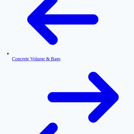
Concrete Volume & Bags