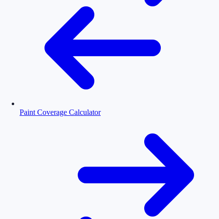
Paint Coverage Calculator