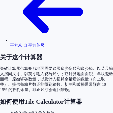
平方米 自 平方英尺
关于这个计算器
瓷砖计算器估算矩形地面需要购买多少瓷砖和多少箱。以英尺输
入房间尺寸、以英寸输入瓷砖尺寸；它计算地面面积、单块瓷砖
面积、原始瓷砖数量，以及计入损耗余量后的数量（向上取
整）。提供每箱片数还能得到箱数。切割和破损通常预留 10–
15% 的损耗余量。非正尺寸会返回错误。
如何使用Tile Calculator计算器