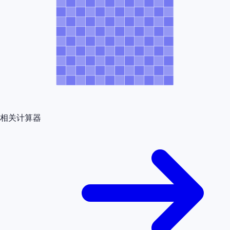
相关计算器