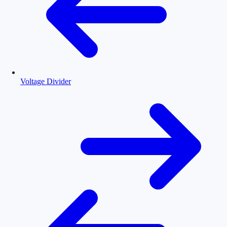
Voltage Divider