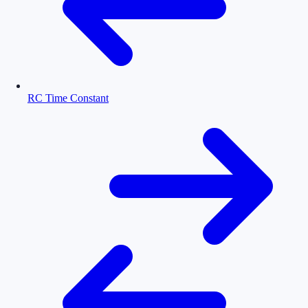
RC Time Constant