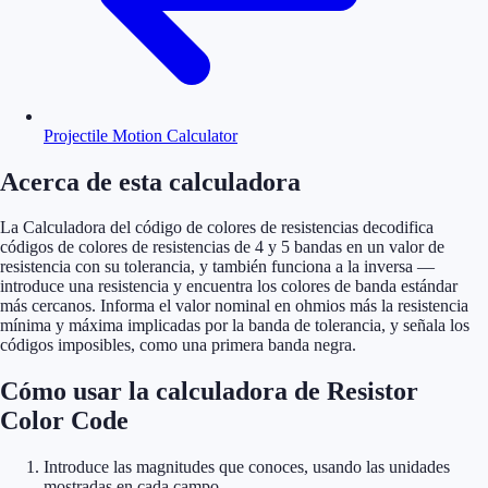
Projectile Motion Calculator
Acerca de esta calculadora
La Calculadora del código de colores de resistencias decodifica
códigos de colores de resistencias de 4 y 5 bandas en un valor de
resistencia con su tolerancia, y también funciona a la inversa —
introduce una resistencia y encuentra los colores de banda estándar
más cercanos. Informa el valor nominal en ohmios más la resistencia
mínima y máxima implicadas por la banda de tolerancia, y señala los
códigos imposibles, como una primera banda negra.
Cómo usar la calculadora de Resistor
Color Code
Introduce las magnitudes que conoces, usando las unidades
mostradas en cada campo.