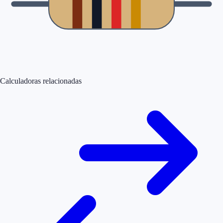
Calculadoras relacionadas