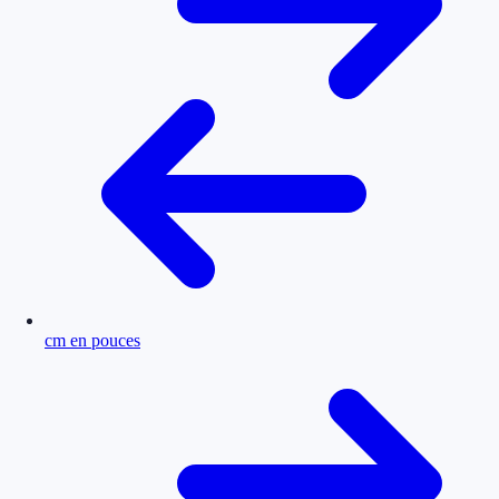
cm en pouces