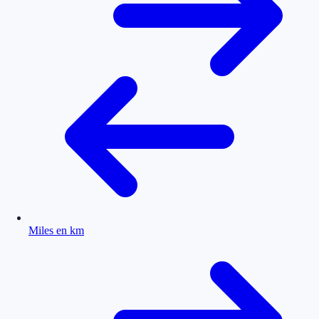
Miles en km