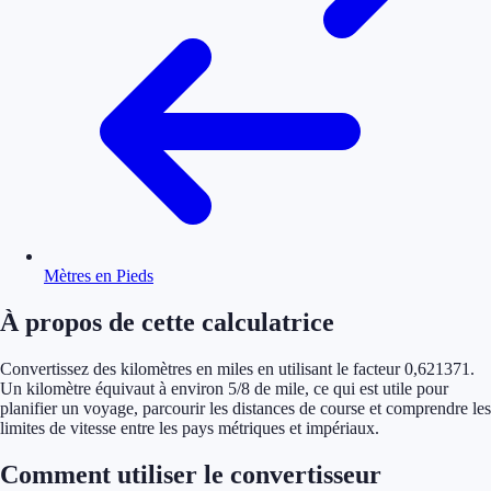
Mètres en Pieds
À propos de cette calculatrice
Convertissez des kilomètres en miles en utilisant le facteur 0,621371.
Un kilomètre équivaut à environ 5/8 de mile, ce qui est utile pour
planifier un voyage, parcourir les distances de course et comprendre les
limites de vitesse entre les pays métriques et impériaux.
Comment utiliser le convertisseur