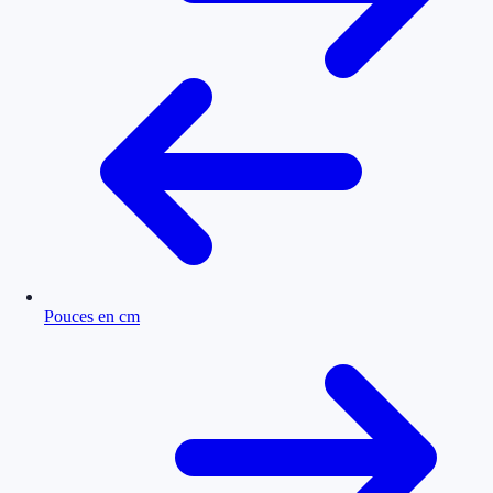
Pouces en cm