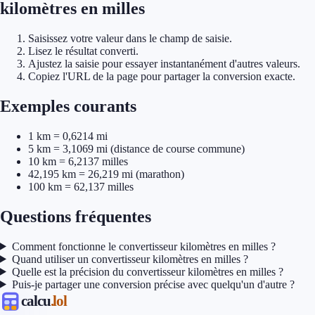
kilomètres en milles
Saisissez votre valeur dans le champ de saisie.
Lisez le résultat converti.
Ajustez la saisie pour essayer instantanément d'autres valeurs.
Copiez l'URL de la page pour partager la conversion exacte.
Exemples courants
1 km = 0,6214 mi
5 km = 3,1069 mi (distance de course commune)
10 km = 6,2137 milles
42,195 km = 26,219 mi (marathon)
100 km = 62,137 milles
Questions fréquentes
Comment fonctionne le convertisseur kilomètres en milles ?
Quand utiliser un convertisseur kilomètres en milles ?
Quelle est la précision du convertisseur kilomètres en milles ?
Puis-je partager une conversion précise avec quelqu'un d'autre ?
calcu
.lol