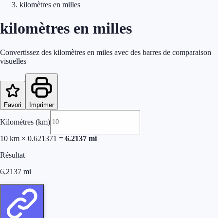
kilomètres en milles
kilomètres en milles
Convertissez des kilomètres en miles avec des barres de comparaison
visuelles
Favori
Imprimer
Kilomètres (km)
10
km
×
0.621371
=
6.2137
mi
Résultat
6,2137
mi