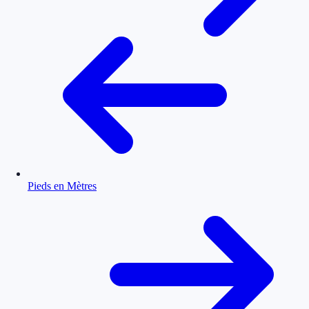
Pieds en Mètres