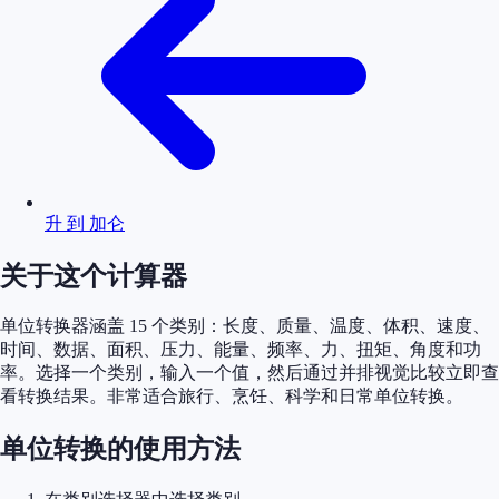
升 到 加仑
关于这个计算器
单位转换器涵盖 15 个类别：长度、质量、温度、体积、速度、
时间、数据、面积、压力、能量、频率、力、扭矩、角度和功
率。选择一个类别，输入一个值，然后通过并排视觉比较立即查
看转换结果。非常适合旅行、烹饪、科学和日常单位转换。
单位转换的使用方法