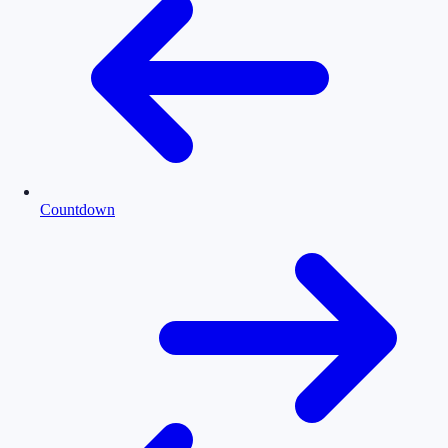
Countdown