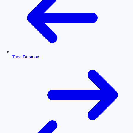
Time Duration