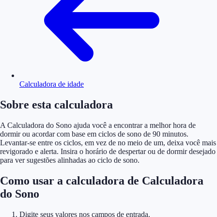
Calculadora de idade
Sobre esta calculadora
A Calculadora do Sono ajuda você a encontrar a melhor hora de
dormir ou acordar com base em ciclos de sono de 90 minutos.
Levantar-se entre os ciclos, em vez de no meio de um, deixa você mais
revigorado e alerta. Insira o horário de despertar ou de dormir desejado
para ver sugestões alinhadas ao ciclo de sono.
Como usar a calculadora de Calculadora
do Sono
Digite seus valores nos campos de entrada.