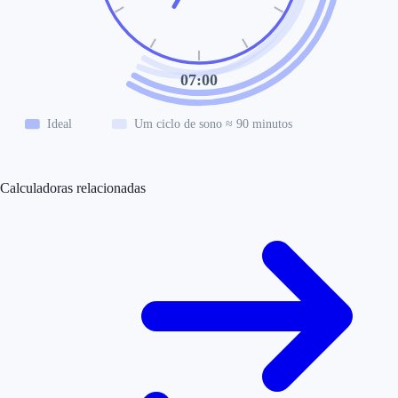
07:00
Ideal
Um ciclo de sono ≈ 90 minutos
Calculadoras relacionadas