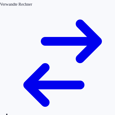
Verwandte Rechner