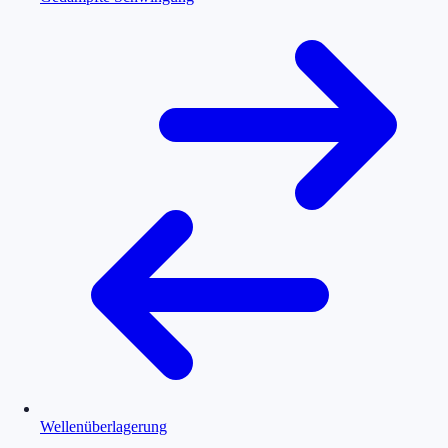
Wellenüberlagerung